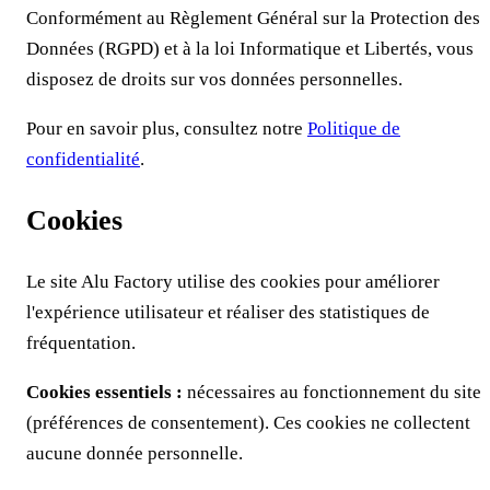
Conformément au Règlement Général sur la Protection des
Données (RGPD) et à la loi Informatique et Libertés, vous
disposez de droits sur vos données personnelles.
Pour en savoir plus, consultez notre
Politique de
confidentialité
.
Cookies
Le site
Alu Factory
utilise des cookies pour améliorer
l'expérience utilisateur et réaliser des statistiques de
fréquentation.
Cookies essentiels :
nécessaires au fonctionnement du site
(préférences de consentement). Ces cookies ne collectent
aucune donnée personnelle.