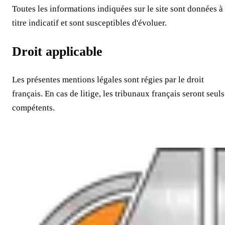
Toutes les informations indiquées sur le site sont données à
titre indicatif et sont susceptibles d'évoluer.
Droit applicable
Les présentes mentions légales sont régies par le droit
français. En cas de litige, les tribunaux français seront seuls
compétents.