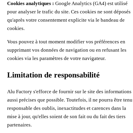
Cookies analytiques :
Google Analytics (GA4) est utilisé
pour analyser le trafic du site. Ces cookies ne sont déposés
qu'après votre consentement explicite via le bandeau de
cookies.
Vous pouvez à tout moment modifier vos préférences en
supprimant vos données de navigation ou en refusant les
cookies via les paramètres de votre navigateur.
Limitation de responsabilité
Alu Factory
s'efforce de fournir sur le site des informations
aussi précises que possible. Toutefois, il ne pourra être tenu
responsable des oublis, inexactitudes et carences dans la
mise à jour, qu'elles soient de son fait ou du fait des tiers
partenaires.