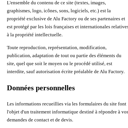
L'ensemble du contenu de ce site (textes, images,
graphismes, logo, icônes, sons, logiciels, etc.) est la
propriété exclusive de
Alu Factory
ou de ses partenaires et
est protégé par les lois françaises et internationales relative
à la propriété intellectuelle.
Toute reproduction, représentation, modification,
publication, adaptation de tout ou partie des éléments du
site, quel que soit le moyen ou le procédé utilisé, est
interdite, sauf autorisation écrite préalable de
Alu Factory
.
Données personnelles
Les informations recueillies via les formulaires du site font
l'objet d'un traitement informatique destiné à répondre à vo
demandes de contact et de devis.