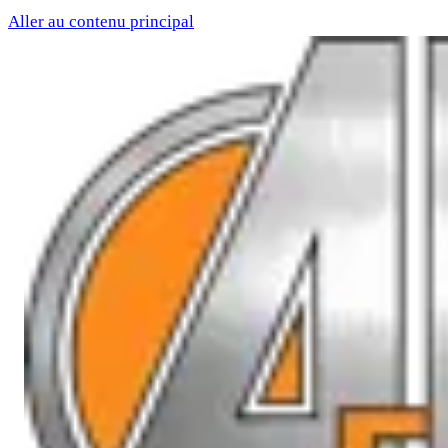
Aller au contenu principal