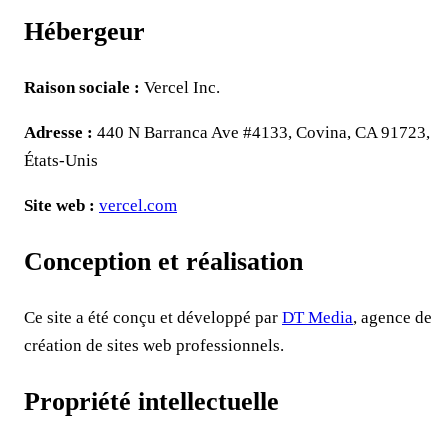
Hébergeur
Raison sociale :
Vercel Inc.
Adresse :
440 N Barranca Ave #4133, Covina, CA 91723,
États-Unis
Site web :
vercel.com
Conception et réalisation
Ce site a été conçu et développé par
DT Media
, agence de
création de sites web professionnels.
Propriété intellectuelle