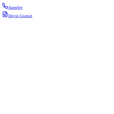
Appeler
Devis Gratuit