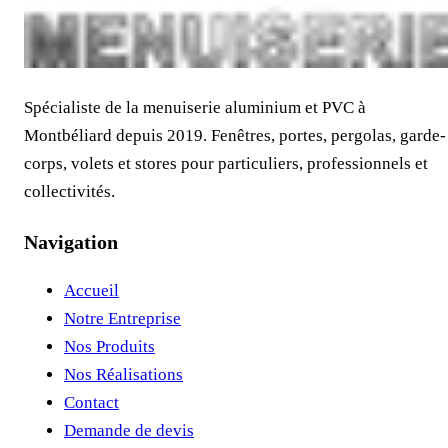
Spécialiste de la menuiserie aluminium et PVC à
Montbéliard depuis 2019. Fenêtres, portes, pergolas, garde-
corps, volets et stores pour particuliers, professionnels et
collectivités.
Navigation
Accueil
Notre Entreprise
Nos Produits
Nos Réalisations
Contact
Demande de devis